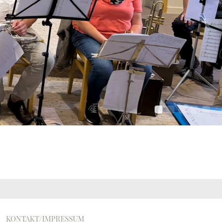
KONTAKT/IMPRESSUM