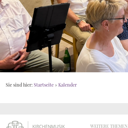
Sie sind hier:
Startseite
»
Kalender
WEITERE THEMEN