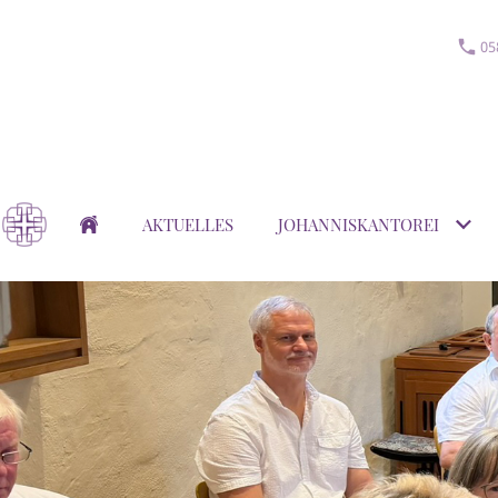
05
AKTUELLES
JOHANNISKANTOREI