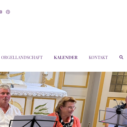
ORGELLANDSCHAFT
KALENDER
KONTAKT