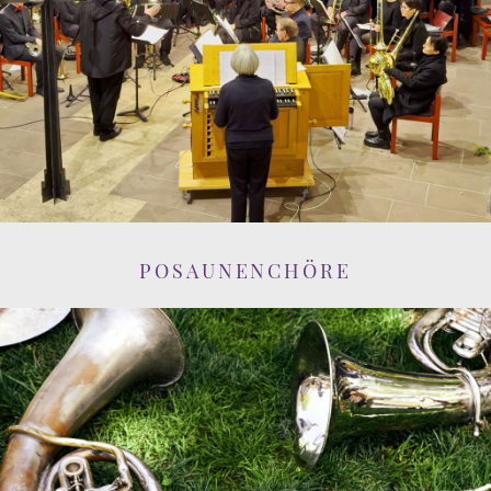
POSAUNENCHÖRE