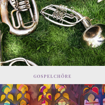
GOSPELCHÖRE