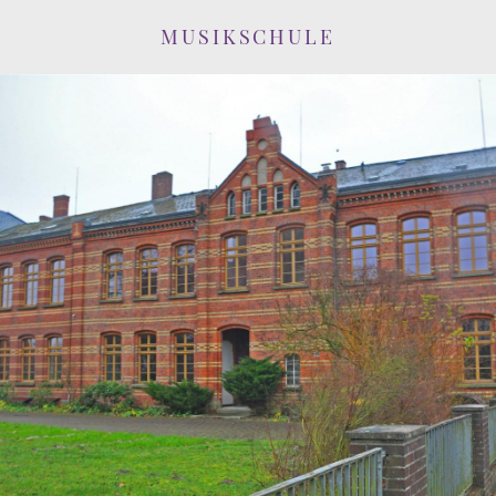
MUSIKSCHULE