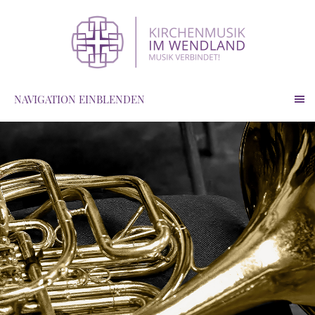
NAVIGATION EINBLENDEN