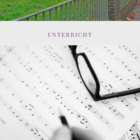
UNTERRICHT