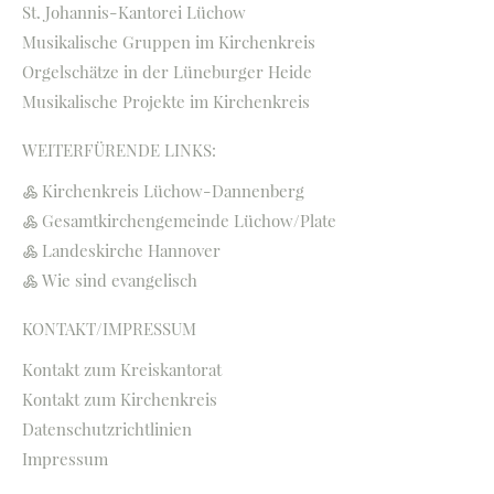
St. Johannis-Kantorei Lüchow
Musikalische Gruppen im Kirchenkreis
Orgelschätze in der Lüneburger Heide
Musikalische Projekte im Kirchenkreis
WEITERFÜRENDE LINKS:
Kirchenkreis Lüchow-Dannenberg
Gesamtkirchengemeinde Lüchow/Plate
Landeskirche Hannover
Wie sind evangelisch
KONTAKT/IMPRESSUM
Kontakt zum Kreiskantorat
Kontakt zum Kirchenkreis
Datenschutzrichtlinien
Impressum