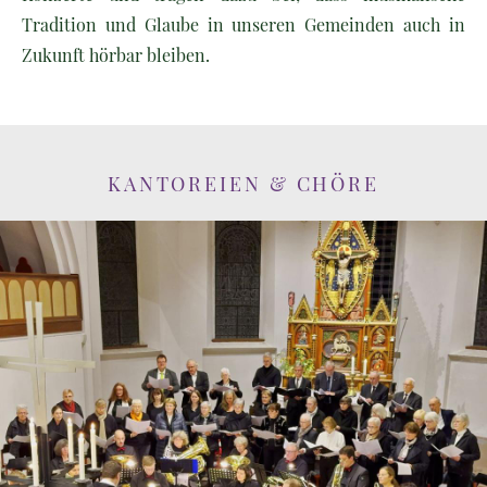
Tradition und Glaube in unseren Gemeinden auch in
Zukunft hörbar bleiben.
KANTOREIEN & CHÖRE