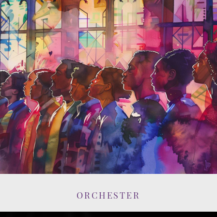
ORCHESTER