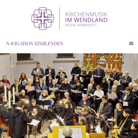
NAVIGATION EINBLENDEN