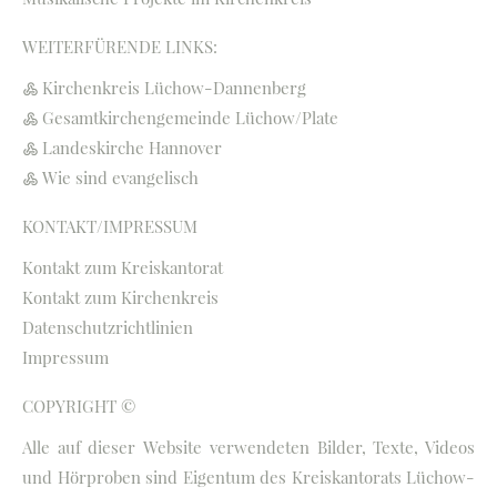
WEITERFÜRENDE LINKS:
Kirchenkreis Lüchow-Dannenberg
Gesamtkirchengemeinde Lüchow/Plate
Landeskirche Hannover
Wie sind evangelisch
KONTAKT/IMPRESSUM
Kontakt zum Kreiskantorat
Kontakt zum Kirchenkreis
Datenschutzrichtlinien
Impressum
COPYRIGHT ©
Alle auf dieser Website verwendeten Bilder, Texte, Videos
und Hörproben sind Eigentum des Kreiskantorats Lüchow-