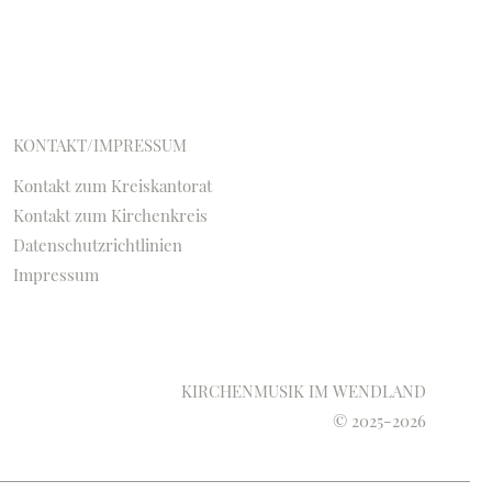
KONTAKT/IMPRESSUM
Kontakt zum Kreiskantorat
e
Kontakt zum Kirchenkreis
Datenschutzrichtlinien
Impressum
KIRCHENMUSIK IM WENDLAND
© 2025-2026