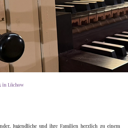
k in Lüchow
nder, Jugendliche und ihre Familien herzlich zu einem