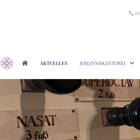
05
AKTUELLES
JOHANNISKANTOREI