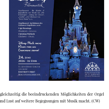
gleichzeitig die beeindruckenden Möglichkeiten der Orgel
und Lust auf weitere Begegnungen mit Musik macht. (CW)