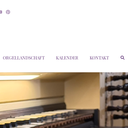
ORGELLANDSCHAFT
KALENDER
KONTAKT