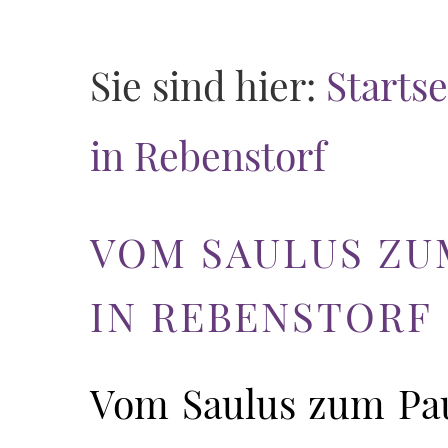
Sie sind hier:
Startse
in Rebenstorf
VOM SAULUS ZU
IN REBENSTORF
Vom Saulus zum Pa