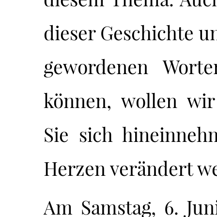
dieser Geschichte 
gewordenen Worte
können, wollen wir
Sie sich hineinne
Herzen verändert w
Am Samstag, 6. Jun